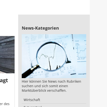
News-Kategorien
lagt
Hier können Sie News nach Rubriken
suchen und sich somit einen
Marktüberblick verschaffen.
Wirtschaft
er des