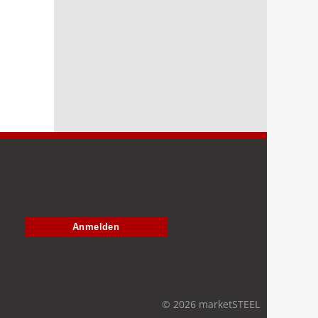
Anmelden
© 2026 marketSTEEL