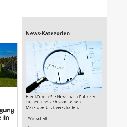
News-Kategorien
Hier können Sie News nach Rubriken
suchen und sich somit einen
Marktüberblick verschaffen.
gung
 in
Wirtschaft