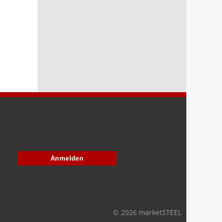
Anmelden
© 2026 marketSTEEL