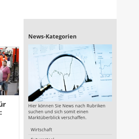
News-Kategorien
ür
Hier können Sie News nach Rubriken
:
suchen und sich somit einen
Marktüberblick verschaffen.
Wirtschaft