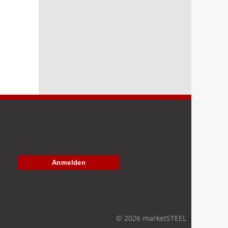
Anmelden
© 2026 marketSTEEL