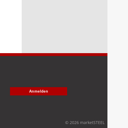
Anmelden
© 2026 marketSTEEL