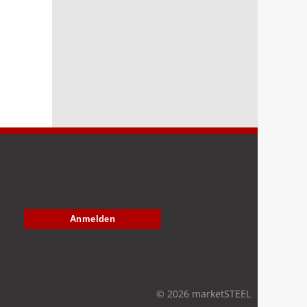
Anmelden
© 2026 marketSTEEL