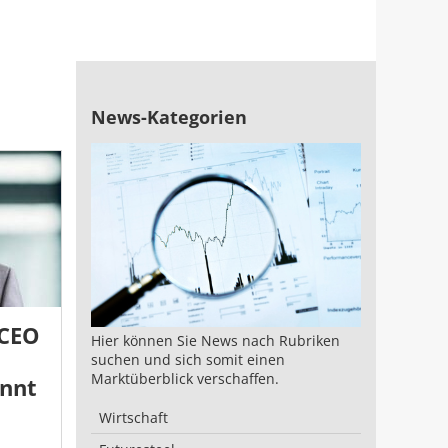
News-Kategorien
 CEO
Hier können Sie News nach Rubriken
suchen und sich somit einen
Marktüberblick verschaffen.
annt
Wirtschaft