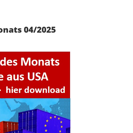
onats 04/2025