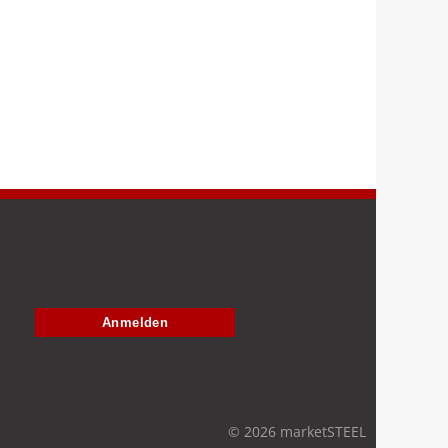
Anmelden
© 2026 marketSTEEL