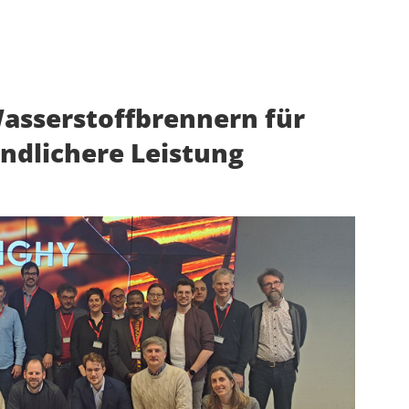
asserstoffbrennern für
ndlichere Leistung