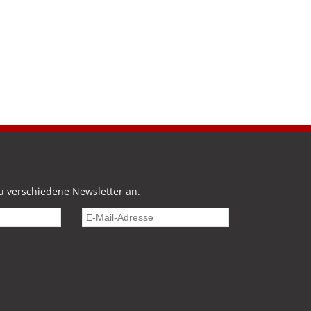
u verschiedene Newsletter an.