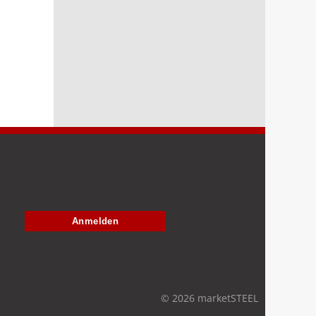
Anmelden
© 2026 marketSTEEL