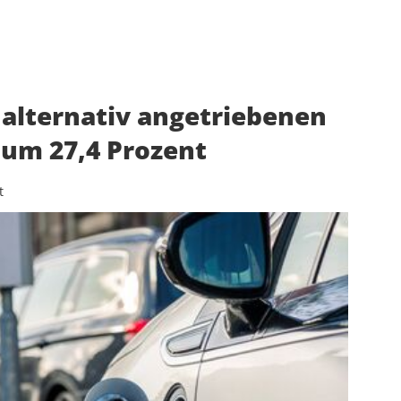
 alternativ angetriebenen
 um 27,4 Prozent
t