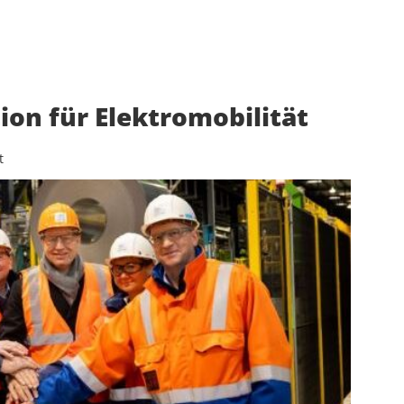
ion für Elektromobilität
t