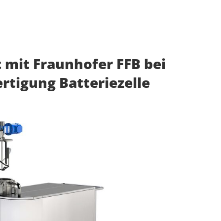
t mit Fraunhofer FFB bei
rtigung Batteriezelle