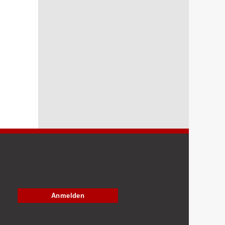
Anmelden