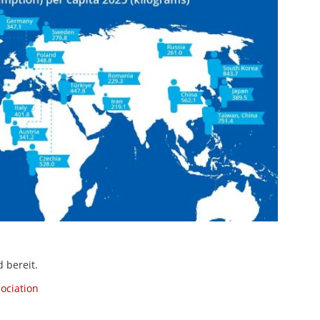
bereit.
ociation