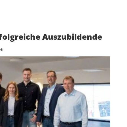
folgreiche Auszubildende
dt