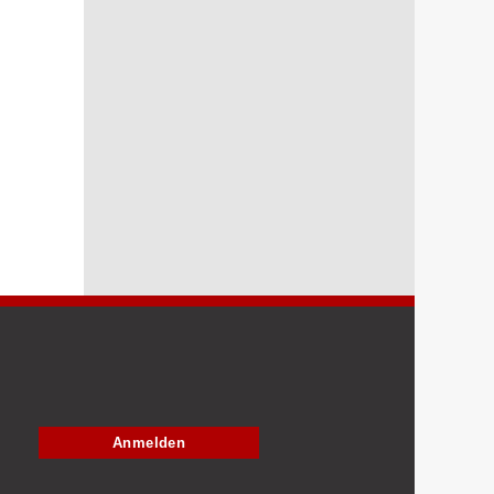
Anmelden