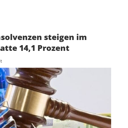
olvenzen steigen im
atte 14,1 Prozent
t