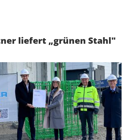
ner liefert „grünen Stahl"