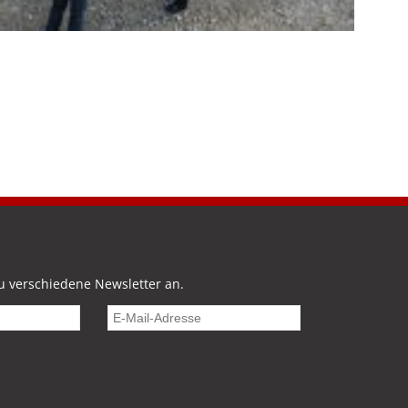
u verschiedene Newsletter an.