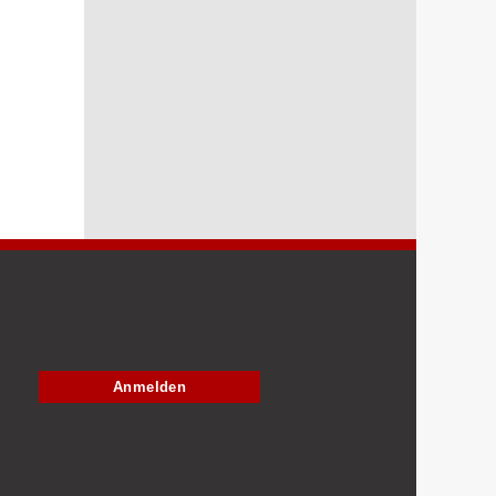
Anmelden