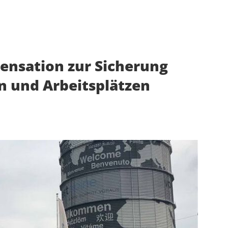
nsation zur Sicherung
n und Arbeitsplätzen