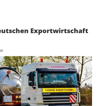
utschen Exportwirtschaft
dt