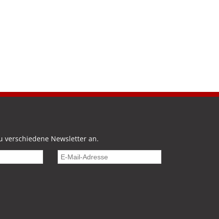
u verschiedene Newsletter an.