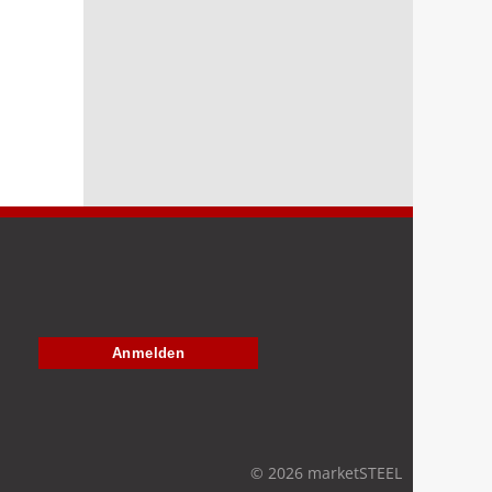
Anmelden
© 2026 marketSTEEL