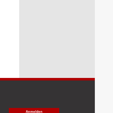
Anmelden