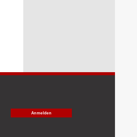
Anmelden