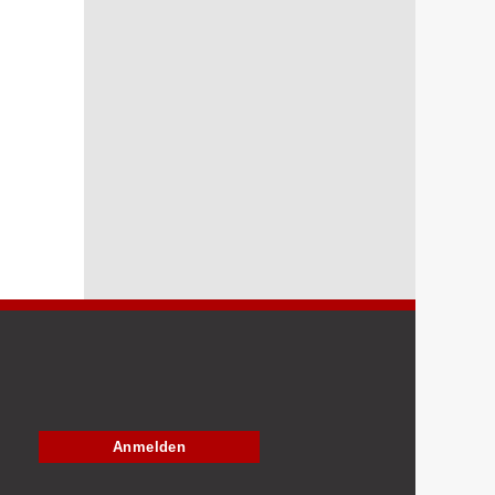
Anmelden