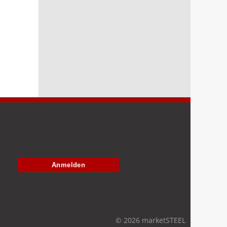
Anmelden
© 2026 marketSTEEL