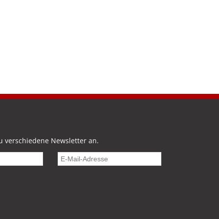
u verschiedene Newsletter an.