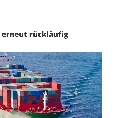
 erneut rückläufig