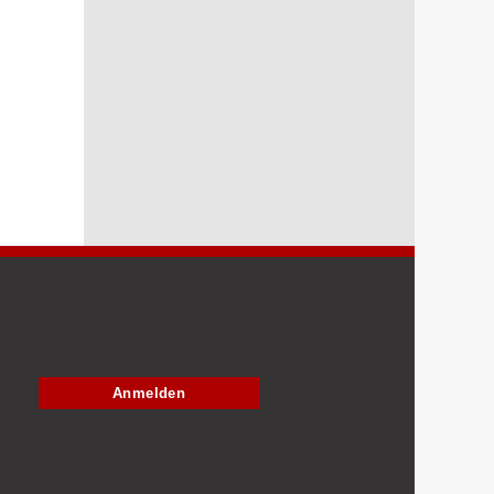
Anmelden