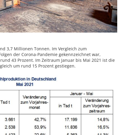
nd 3,7 Millionen Tonnen. Im Vergleich zum
 Folgen der Corona-Pandemie gekennzeichnet war,
rund 43 Prozent. Im Zeitraum Januar bis Mai 2021 ist die
gleich um rund 15 Prozent gestiegen.