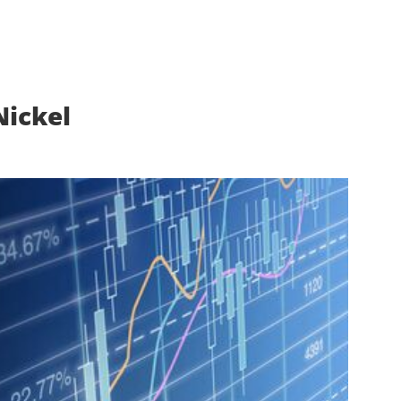
Nickel