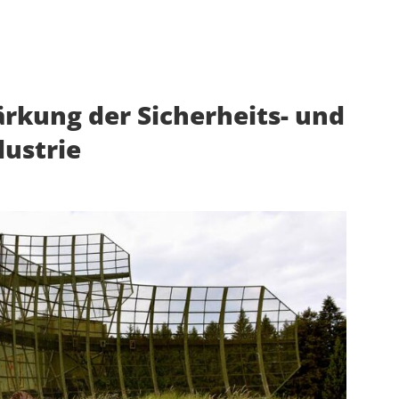
ärkung der Sicherheits- und
dustrie