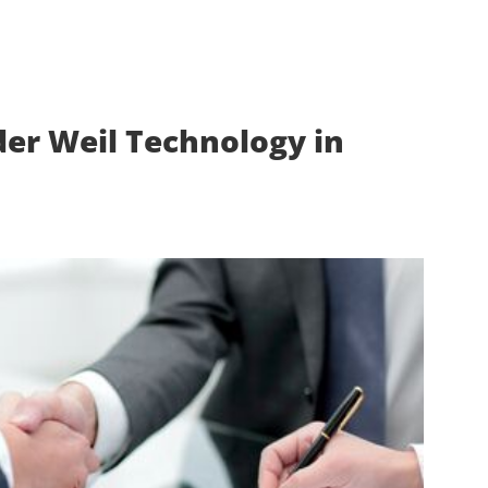
er Weil Technology in