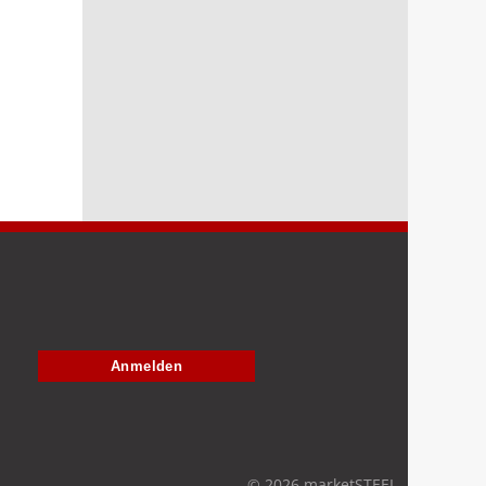
Anmelden
© 2026 marketSTEEL