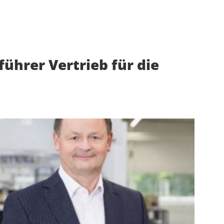
ührer Vertrieb für die