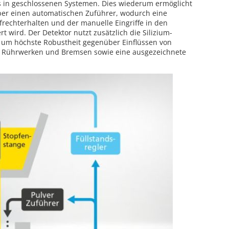
ls in geschlossenen Systemen. Dies wiederum ermöglicht
über einen automatischen Zuführer, wodurch eine
frechterhalten und der manuelle Eingriffe in den
t wird. Der Detektor nutzt zusätzlich die Silizium-
, um höchste Robustheit gegenüber Einflüssen von
 Rührwerken und Bremsen sowie eine ausgezeichnete