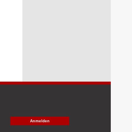
Anmelden