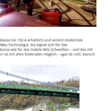
gsklasse bis 150 A erhältlich und vereint modernste
Akku-Technologie. Sie eignet sich für das
enso wie für das mobile WIG-Schweißen – und das mit
 ist mit allen Elektroden möglich – egal ob rutil, basisch