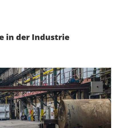
 in der Industrie