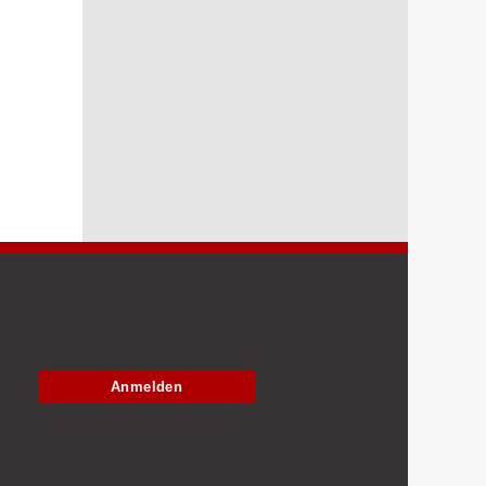
Anmelden