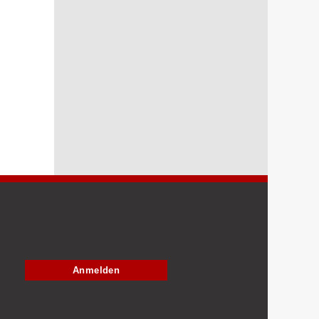
Anmelden