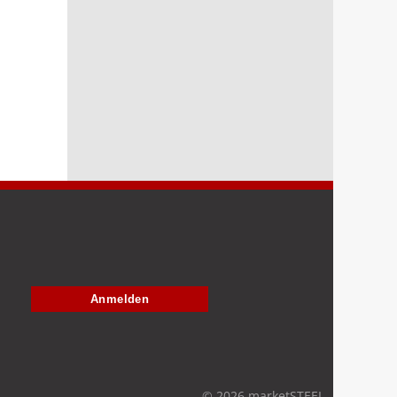
Anmelden
© 2026 marketSTEEL