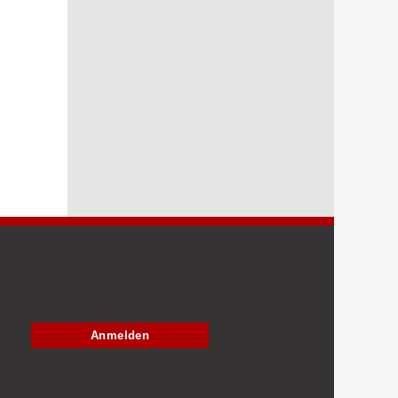
Anmelden