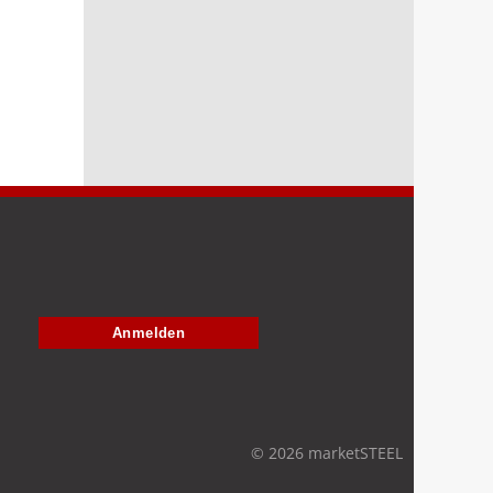
Anmelden
© 2026 marketSTEEL