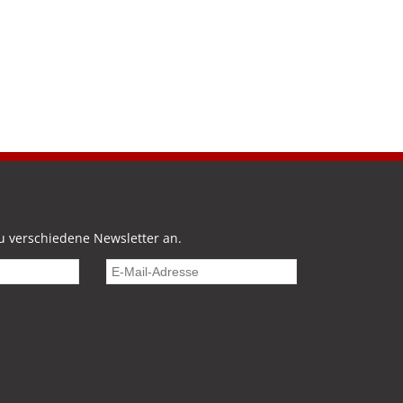
u verschiedene Newsletter an.