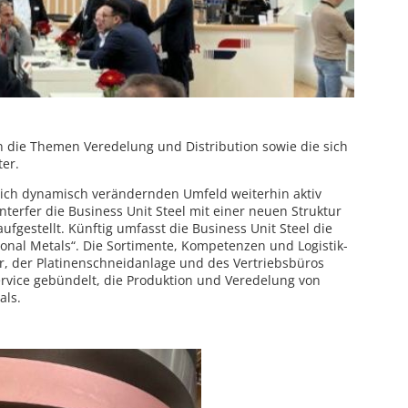
 die Themen Veredelung und Distribution sowie die sich
ter.
ich dynamisch verändernden Umfeld weiterhin aktiv
nterfer die Business Unit Steel mit einer neuen Struktur
ufgestellt. Künftig umfasst die Business Unit Steel die
ional Metals“. Die Sortimente, Kompetenzen und Logistik-
er, der Platinenschneidanlage und des Vertriebsbüros
rvice gebündelt, die Produktion und Veredelung von
als.