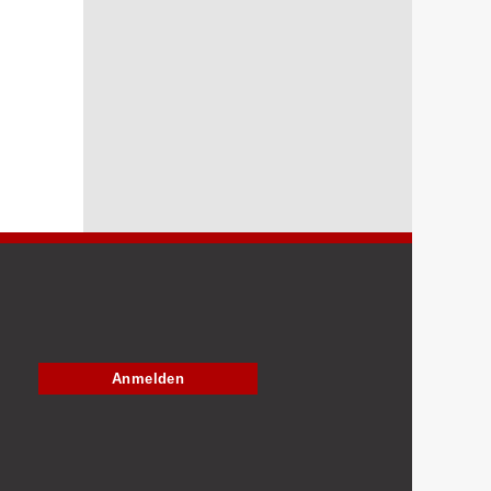
Anmelden