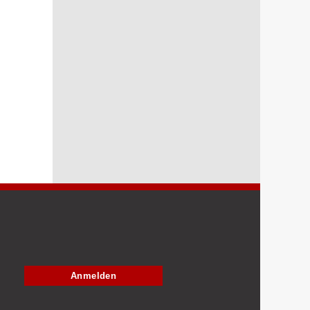
Anmelden