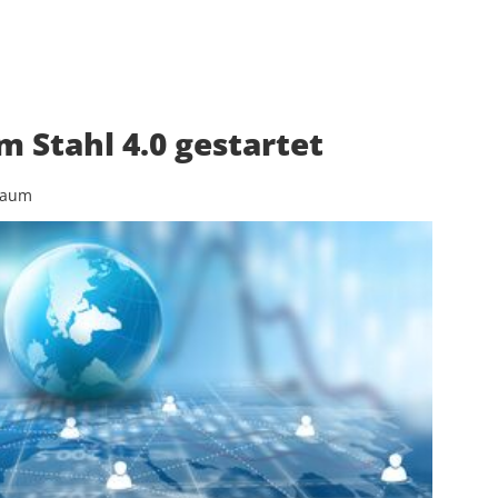
 Stahl 4.0 gestartet
baum