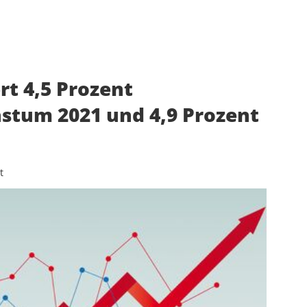
rt 4,5 Prozent
stum 2021 und 4,9 Prozent
t