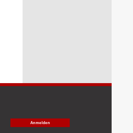
Anmelden