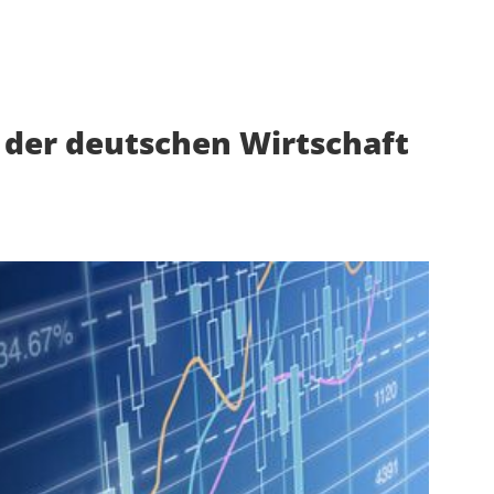
 der deutschen Wirtschaft