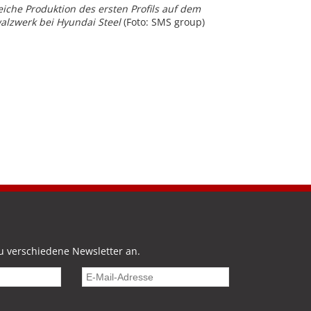
reiche Produktion des ersten Profils auf dem
lzwerk bei Hyundai Steel
(Foto: SMS group)
u verschiedene Newsletter an.