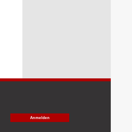
Anmelden