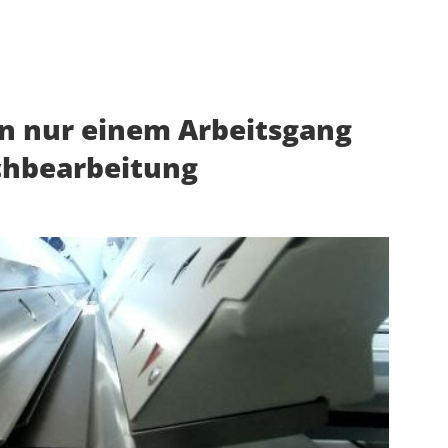
n nur einem Arbeitsgang
chbearbeitung