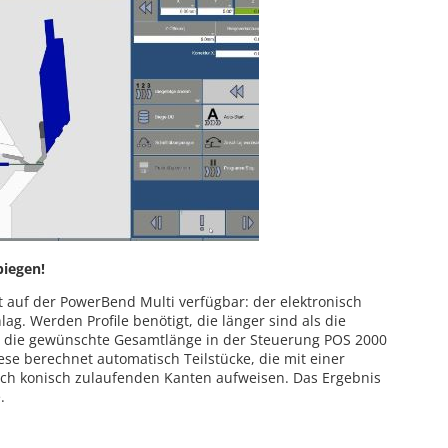
biegen!
t auf der PowerBend Multi verfügbar: der elektronisch
ag. Werden Profile benötigt, die länger sind als die
ch die gewünschte Gesamtlänge in der Steuerung POS 2000
se berechnet automatisch Teilstücke, die mit einer
ich konisch zulaufenden Kanten aufweisen. Das Ergebnis
.