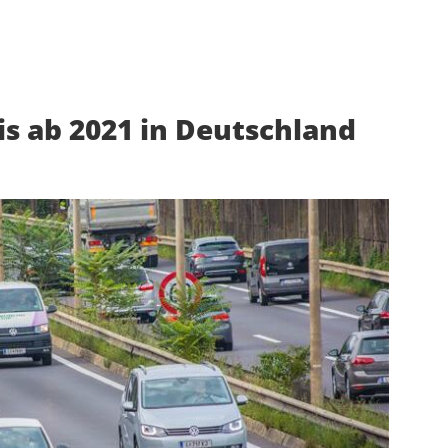
s ab 2021 in Deutschland