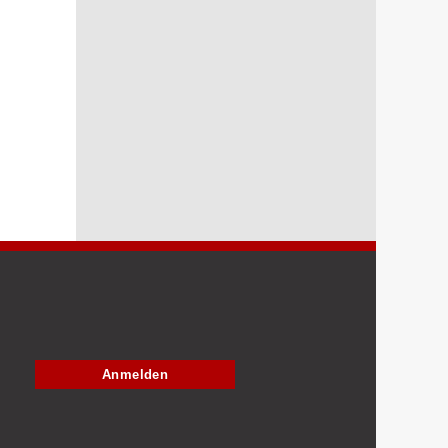
Anmelden