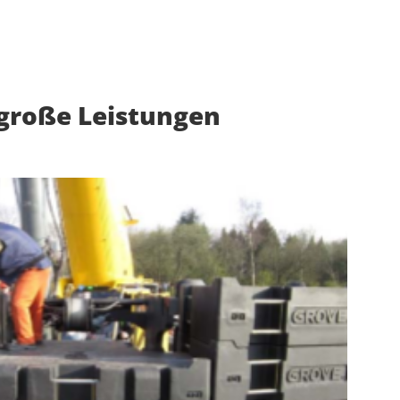
 große Leistungen