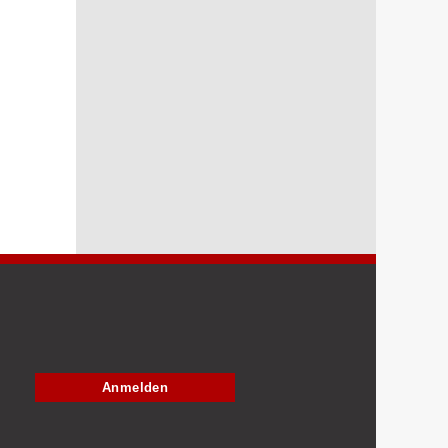
Anmelden