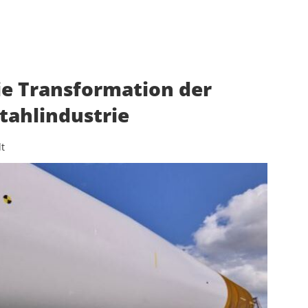
ie Transformation der
tahlindustrie
t