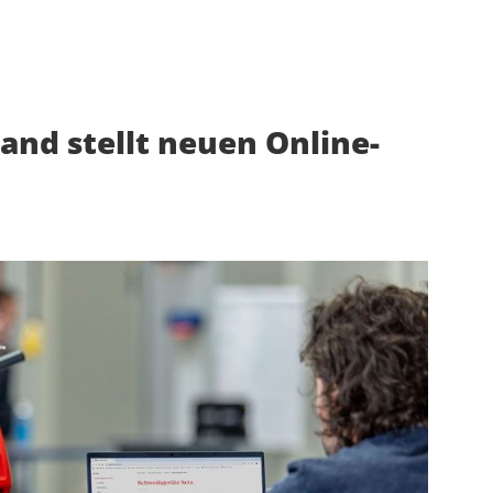
and stellt neuen Online-