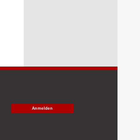
Anmelden