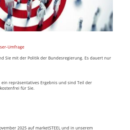
eser-Umfrage
d Sie mit der Politik der Bundesregierung. Es dauert nur
 ein repräsentatives Ergebnis und sind Teil der
ostenfrei für Sie.
November 2025 auf marketSTEEL und in unserem