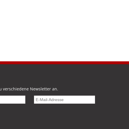
u verschiedene Newsletter an.