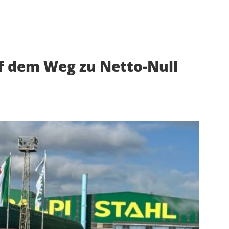
uf dem Weg zu Netto-Null